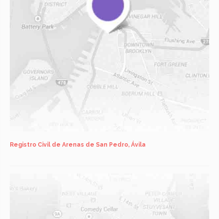
Registro Civil de Arenas de San Pedro, Ávila