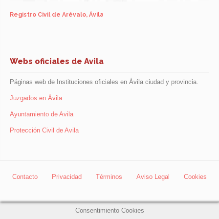
Registro Civil de Arévalo, Ávila
Webs oficiales de Avila
Páginas web de Instituciones oficiales en Ávila ciudad y provincia.
Juzgados en Ávila
Ayuntamiento de Avila
Protección Civil de Avila
Contacto
Privacidad
Términos
Aviso Legal
Cookies
Consentimiento Cookies