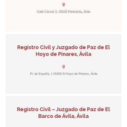
Calle Cárcel, 0, 05500 Piedrahíta, Ávila
Registro Civil y Juzgado de Paz de El
Hoyo de Pinares, Ávila
Pl. de España, 1 05250 El Hoyo de Pinares, Ávila
Registro Civil – Juzgado de Paz de El
Barco de Ávila, Ávila