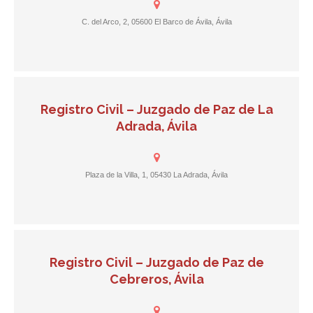
C. del Arco, 2, 05600 El Barco de Ávila, Ávila
Registro Civil – Juzgado de Paz de La
Adrada, Ávila
Plaza de la Villa, 1, 05430 La Adrada, Ávila
Registro Civil – Juzgado de Paz de
Cebreros, Ávila