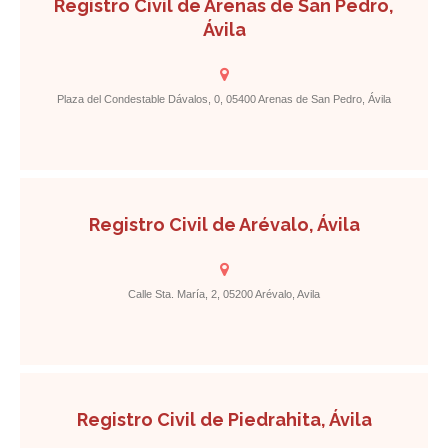
Registro Civil de Arenas de San Pedro,
Ávila
Plaza del Condestable Dávalos, 0, 05400 Arenas de San Pedro, Ávila
Registro Civil de Arévalo, Ávila
Calle Sta. María, 2, 05200 Arévalo, Avila
Registro Civil de Piedrahita, Ávila