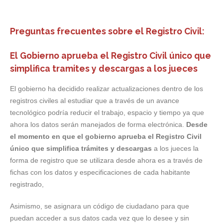
Preguntas frecuentes sobre el Registro Civil:
El Gobierno aprueba el Registro Civil único que
simplifica tramites y descargas a los jueces
El gobierno ha decidido realizar actualizaciones dentro de los
registros civiles al estudiar que a través de un avance
tecnológico podría reducir el trabajo, espacio y tiempo ya que
ahora los datos serán manejados de forma electrónica.
Desde
el momento en que el gobierno aprueba el Registro Civil
único que simplifica trámites y descargas
a los jueces la
forma de registro que se utilizara desde ahora es a través de
fichas con los datos y especificaciones de cada habitante
registrado,
Asimismo, se asignara un código de ciudadano para que
puedan acceder a sus datos cada vez que lo desee y sin