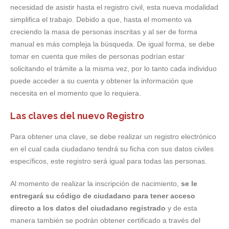
necesidad de asistir hasta el registro civil, esta nueva modalidad
simplifica el trabajo. Debido a que, hasta el momento va
creciendo la masa de personas inscritas y al ser de forma
manual es más compleja la búsqueda. De igual forma, se debe
tomar en cuenta que miles de personas podrían estar
solicitando el trámite a la misma vez, por lo tanto cada individuo
puede acceder a su cuenta y obtener la información que
necesita en el momento que lo requiera.
Las claves del nuevo Registro
Para obtener una clave, se debe realizar un registro electrónico
en el cual cada ciudadano tendrá su ficha con sus datos civiles
específicos, este registro será igual para todas las personas.
Al momento de realizar la inscripción de nacimiento,
se le
entregará su código de ciudadano para tener acceso
directo a los datos del ciudadano registrado
y de esta
manera también se podrán obtener certificado a través del