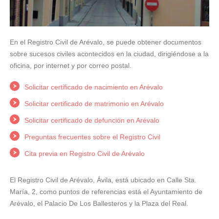
En el Registro Civil de Arévalo, se puede obtener documentos
sobre sucesos civiles acontecidos en la ciudad, dirigiéndose a la
oficina, por internet y por correo postal.
Solicitar certificado de nacimiento en Arévalo
Solicitar certificado de matrimonio en Arévalo
Solicitar certificado de defunción en Arévalo
Preguntas frecuentes sobre el Registro Civil
Cita previa en Registro Civil de Arévalo
El Registro Civil de Arévalo, Ávila, está ubicado en Calle Sta.
María, 2, como puntos de referencias está el Ayuntamiento de
Arévalo, el Palacio De Los Ballesteros y la Plaza del Real.