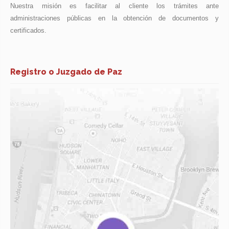
Nuestra misión es facilitar al cliente los trámites ante
administraciones públicas en la obtención de documentos y
certificados.
Registro o Juzgado de Paz