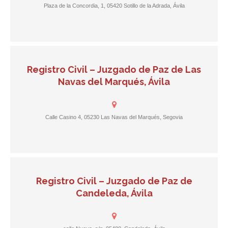
Plaza de la Concordia, 1, 05420 Sotillo de la Adrada, Ávila
Registro Civil – Juzgado de Paz de Las
Navas del Marqués, Ávila
Calle Casino 4, 05230 Las Navas del Marqués, Segovia
Registro Civil – Juzgado de Paz de
Candeleda, Ávila