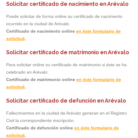
Solicitar certificado de nacimiento en Arévalo
Puede solicitar de forma online su certificado de nacimiento
ocurrido en la ciudad de Arévalo.
Certificado de nacimiento online
en éste formulario de
solicitud
.
Solicitar certificado de matrimonio en Arévalo
Para solicitar online su certificado de matrimonio si éste se ha
celebrado en Arévalo.
Certificado de matrimonio online
en éste formulario de
solicitud
.
Solicitar certificado de defunción en Arévalo
Fallecimientos en la ciudad de Arévalo generan en el Registro
Civil la correspondiente inscripción.
Certificado de defunción online
en éste formulario de
solicitud
.