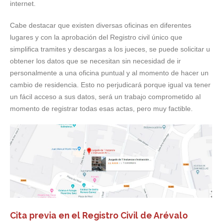
internet.
Cabe destacar que existen diversas oficinas en diferentes
lugares y con la aprobación del Registro civil único que
simplifica tramites y descargas a los jueces, se puede solicitar u
obtener los datos que se necesitan sin necesidad de ir
personalmente a una oficina puntual y al momento de hacer un
cambio de residencia. Esto no perjudicará porque igual va tener
un fácil acceso a sus datos, será un trabajo comprometido al
momento de registrar todas esas actas, pero muy factible.
Cita previa en el Registro Civil de Arévalo