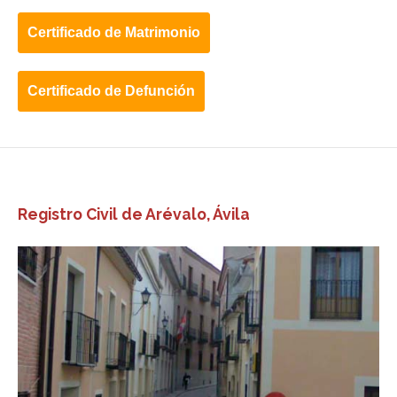
Registro Civil de Arévalo, Ávila