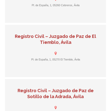
Pl. de España, 1, 05260 Cebreros, Ávila
Registro Civil – Juzgado de Paz de El
Tiemblo, Ávila
Pl. de España, 1, 05270 El Tiemblo, Ávila
Registro Civil – Juzgado de Paz de
Sotillo de la Adrada, Ávila