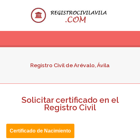
Registro Civil de Arévalo, Ávila
Solicitar certificado en el
Registro Civil